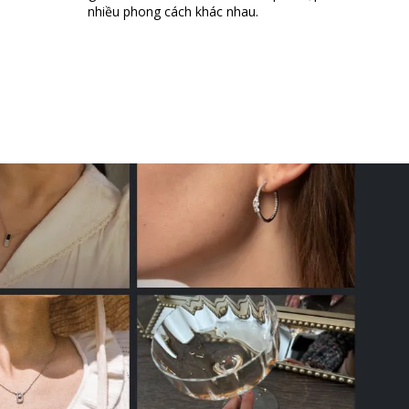
nhiều phong cách khác nhau.