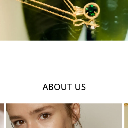
ABOUT US