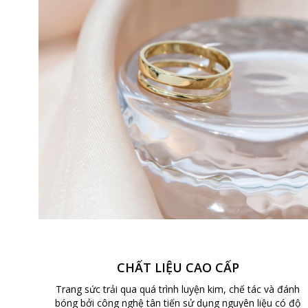
CHẤT LIỆU CAO CẤP
Trang sức trải qua quá trình luyện kim, chế tác và đánh
bóng bởi công nghệ tân tiến sử dụng nguyên liệu có độ