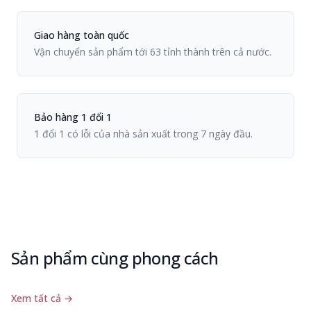
Chính sách Viiva
Giao hàng toàn quốc
Vận chuyển sản phẩm tới 63 tỉnh thành trên cả nước.
Bảo hàng 1 đổi 1
1 đổi 1 có lỗi của nhà sản xuất trong 7 ngày đầu.
Sản phẩm cùng phong cách
Xem tất cả
→