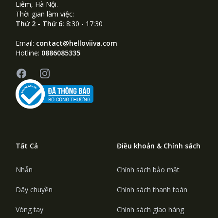
Liêm, Hà Nội.
Thời gian làm việc:
Thứ 2 - Thứ 6:
8:30 - 17:30
Email:
contact@helloviiva.com
Hotline:
0886085335
Facebook
Instagram
Tất Cả
Điều khoản & Chính sách
Nhẫn
Chính sách bảo mật
Dây chuyền
Chính sách thanh toán
Vòng tay
Chính sách giao hàng