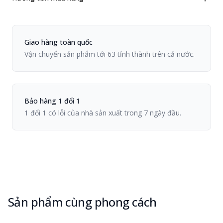
Chính sách Viiva
Giao hàng toàn quốc
Vận chuyển sản phẩm tới 63 tỉnh thành trên cả nước.
Bảo hàng 1 đổi 1
1 đổi 1 có lỗi của nhà sản xuất trong 7 ngày đầu.
Sản phẩm cùng phong cách