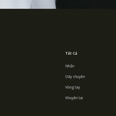
Tất Cả
Nhẫn
Dây chuyền
Vòng tay
Khuyên tai