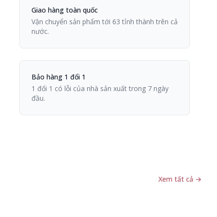
Giao hàng toàn quốc
Vận chuyển sản phẩm tới 63 tỉnh thành trên cả
nước.
Bảo hàng 1 đổi 1
1 đổi 1 có lỗi của nhà sản xuất trong 7 ngày
đầu.
Xem tất cả
→