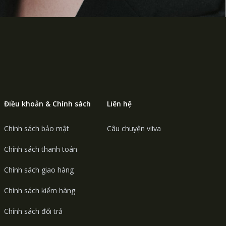
Điều khoản & Chính sách
Liên hệ
Chính sách bảo mật
Câu chuyện viiva
Chính sách thanh toán
Chính sách giao hàng
Chính sách kiểm hàng
Chính sách đổi trả