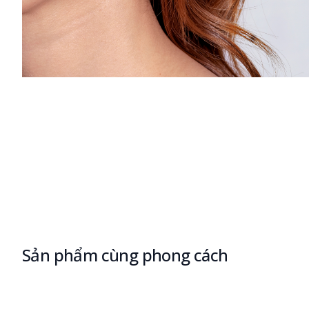
Sản phẩm cùng phong cách