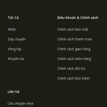
Tất Cả
Điều khoản & Chính sách
Nhẫn
Chính sách bảo mật
Dây chuyền
Chính sách thanh toán
Vòng tay
Chính sách giao hàng
Khuyên tai
Chính sách kiểm hàng
Chính sách đổi trả
Chính sách bảo hành
Liên hệ
Câu chuyện viiva