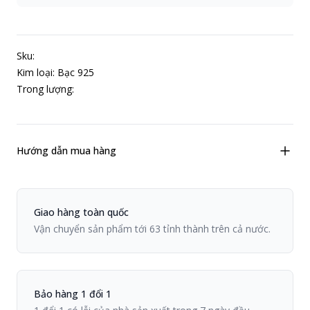
Sku:
Kim loại: Bạc 925
Trong lượng:
Hướng dẫn mua hàng
Chính sách Viiva
Giao hàng toàn quốc
Vận chuyển sản phẩm tới 63 tỉnh thành trên cả nước.
Bảo hàng 1 đổi 1