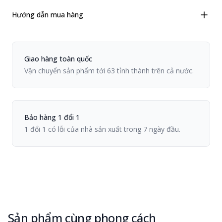
Hướng dẫn mua hàng
Chính sách Viiva
Giao hàng toàn quốc
Vận chuyển sản phẩm tới 63 tỉnh thành trên cả nước.
Bảo hàng 1 đổi 1
1 đổi 1 có lỗi của nhà sản xuất trong 7 ngày đầu.
Sản phẩm cùng phong cách