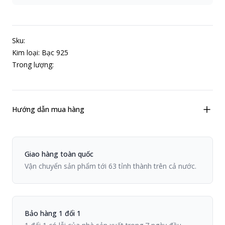
Sku:
Kim loại: Bạc 925
Trong lượng:
Hướng dẫn mua hàng
Chính sách Viiva
Giao hàng toàn quốc
Vận chuyển sản phẩm tới 63 tỉnh thành trên cả nước.
Bảo hàng 1 đổi 1