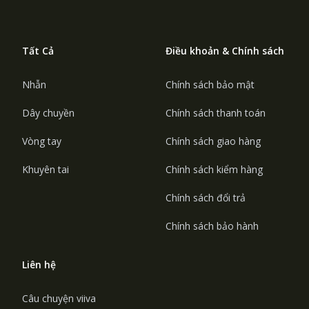
Tất Cả
Điều khoản & Chính sách
Nhẫn
Chính sách bảo mật
Dây chuyền
Chính sách thanh toán
Vòng tay
Chính sách giao hàng
Khuyên tai
Chính sách kiểm hàng
Chính sách đổi trả
Chính sách bảo hành
Liên hệ
Câu chuyện viiva