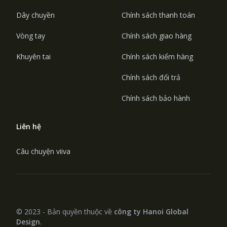
Dây chuyền
Chính sách thanh toán
Vòng tay
Chính sách giao hàng
Khuyên tai
Chính sách kiểm hàng
Chính sách đổi trả
Chính sách bảo hành
Liên hệ
Câu chuyện viiva
© 2023 - Bản quyền thuộc về
công ty Hanoi Global
Design
.