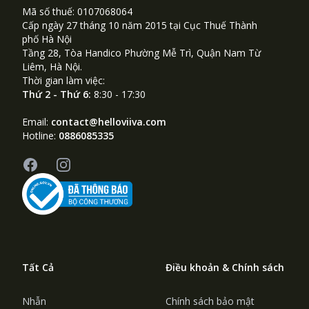
Mã số thuế: 0107068064
Cấp ngày 27 tháng 10 năm 2015 tại Cục Thuế Thành
phố Hà Nội
Tầng 28, Tòa Handico Phường Mễ Trì, Quận Nam Từ
Liêm, Hà Nội.
Thời gian làm việc:
Thứ 2 - Thứ 6:
8:30 - 17:30
Email:
contact@helloviiva.com
Hotline:
0886085335
Facebook
Instagram
Tất Cả
Điều khoản & Chính sách
Nhẫn
Chính sách bảo mật