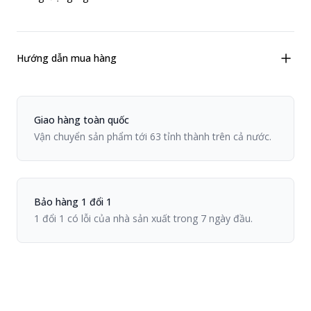
Hướng dẫn mua hàng
Chính sách Viiva
Giao hàng toàn quốc
Vận chuyển sản phẩm tới 63 tỉnh thành trên cả nước.
Bảo hàng 1 đổi 1
1 đổi 1 có lỗi của nhà sản xuất trong 7 ngày đầu.